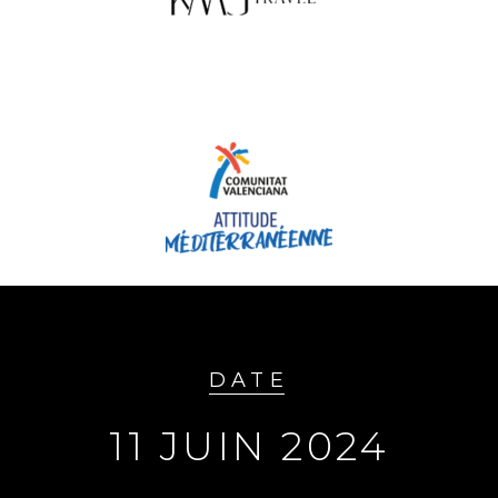
DATE
11 JUIN 2024