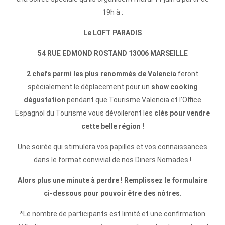
19h à :
Le LOFT PARADIS
54 RUE EDMOND ROSTAND 13006 MARSEILLE
2 chefs parmi les plus renommés de Valencia
feront
spécialement le déplacement pour un
show cooking
dégustation
pendant que Tourisme Valencia et l’Office
Espagnol du Tourisme vous dévoileront les
clés pour vendre
cette belle région !
Une soirée qui stimulera vos papilles et vos connaissances
dans le format convivial de nos Diners Nomades !
Alors plus une minute à perdre ! Remplissez le formulaire
ci-dessous pour pouvoir être des nôtres.
*Le nombre de participants est limité et une confirmation