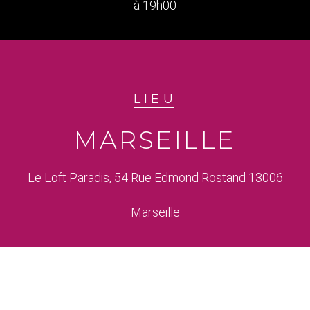
à 19h00
LIEU
MARSEILLE
Le Loft Paradis, 54 Rue Edmond Rostand 13006
Marseille